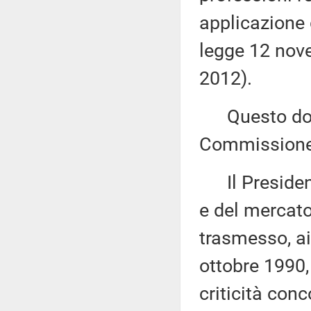
applicazione 
legge 12 nove
2012).
Questo docu
Commissione 
Il President
e del mercato
trasmesso, ai
ottobre 1990,
criticità conc