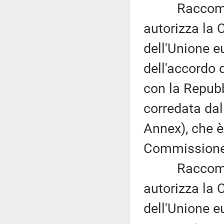
Raccomandaz
autorizza la
dell'Unione e
dell'accordo 
con la Repubb
corredata dal
Annex), che è
Commissione (
Raccomandaz
autorizza la
dell'Unione e