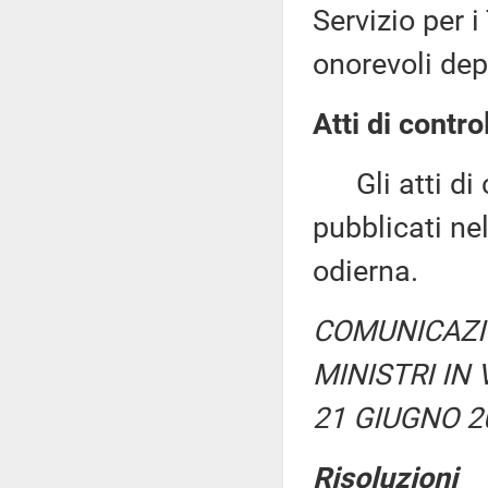
Servizio per i
onorevoli dep
Atti di contro
Gli atti di c
pubblicati nel
odierna.
COMUNICAZIO
MINISTRI IN
21 GIUGNO 2
Risoluzioni