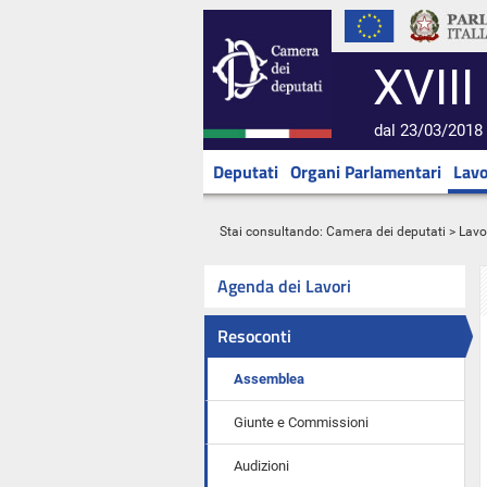
XVIII
dal 23/03/2018 
Deputati
Organi Parlamentari
Lavo
Stai consultando:
Camera dei deputati
>
Lavo
Agenda dei Lavori
Resoconti
Assemblea
Giunte e Commissioni
Audizioni