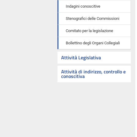
Indagini conoscitive
Stenografici delle Commissioni
Comitato per la legislazione
Bollettino degli Organi Collegiali
Attività Legislativa
Attività di indirizzo, controllo e
conoscitiva