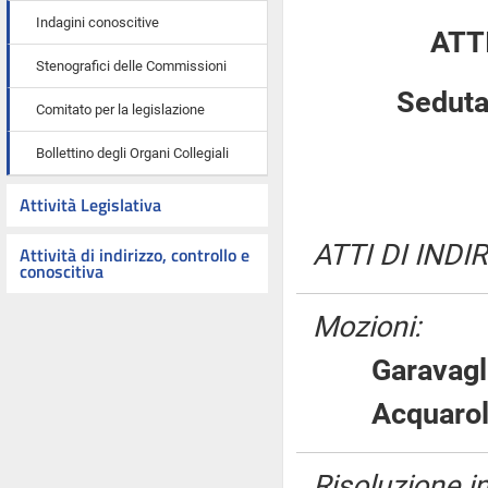
Indagini conoscitive
ATT
Stenografici delle Commissioni
Seduta
Comitato per la legislazione
Bollettino degli Organi Collegiali
Attività Legislativa
ATTI DI INDI
Attività di indirizzo, controllo e
conoscitiva
Mozioni:
Garava
Acquar
Risoluzione 