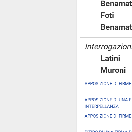
Benam
Foti
Benam
Interrogazioni
Latin
Muro
APPOSIZIONE DI FIRME
APPOSIZIONE DI UNA 
INTERPELLANZA
APPOSIZIONE DI FIRM