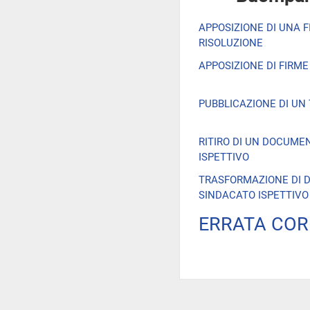
APPOSIZIONE DI UNA 
RISOLUZIONE
APPOSIZIONE DI FIRM
PUBBLICAZIONE DI UN
RITIRO DI UN DOCUME
ISPETTIVO
TRASFORMAZIONE DI 
SINDACATO ISPETTIVO
ERRATA COR