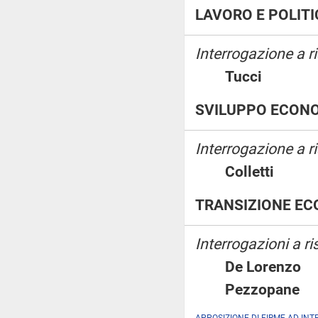
LAVORO E POLITI
Interrogazione a 
Tucci
SVILUPPO ECON
Interrogazione a 
Colletti
TRANSIZIONE EC
Interrogazioni a ri
De Lorenz
Pezzopan