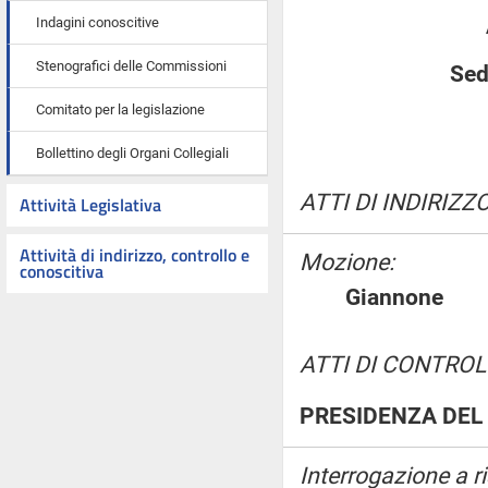
Indagini conoscitive
Stenografici delle Commissioni
Sed
Comitato per la legislazione
Bollettino degli Organi Collegiali
ATTI DI INDIRIZZO
Attività Legislativa
Attività di indirizzo, controllo e
Mozione:
conoscitiva
Giannon
ATTI DI CONTROL
PRESIDENZA DEL 
Interrogazione a r