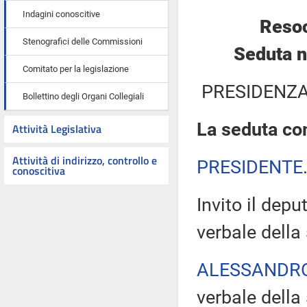
Indagini conoscitive
Resoc
Stenografici delle Commissioni
Seduta n
Comitato per la legislazione
PRESIDENZA
Bollettino degli Organi Collegiali
La seduta com
Attività Legislativa
Attività di indirizzo, controllo e
PRESIDENTE
conoscitiva
Invito il depu
verbale della
ALESSANDR
verbale della 