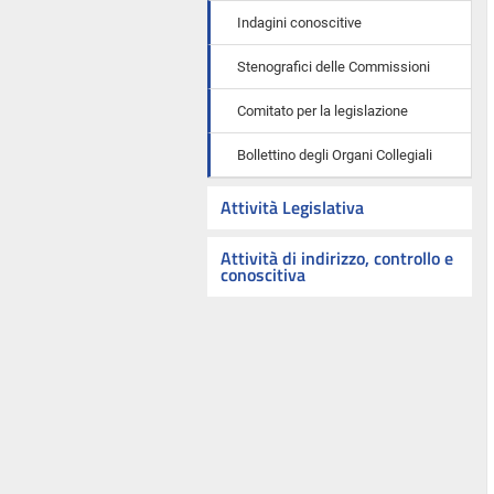
Indagini conoscitive
Stenografici delle Commissioni
Comitato per la legislazione
Bollettino degli Organi Collegiali
Attività Legislativa
Attività di indirizzo, controllo e
conoscitiva