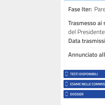
Fase Iter:
Pare
Trasmesso ai s
del Presidente
Data trasmiss
Annunciato al
TESTI DISPONIBILI
ESAME NELLE COMMIS
DOSSIER