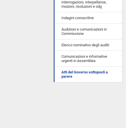
Interrogazioni, interpellanze,
mozioni, risoluzioni e odg
Indagini conoscitive
Audizioni e comunicazioni in
Commissione
Elenco nominativo degli auditi
Comunicazioni e informative
urgenti in Assemblea
Atti del Governo sottoposti a
parere