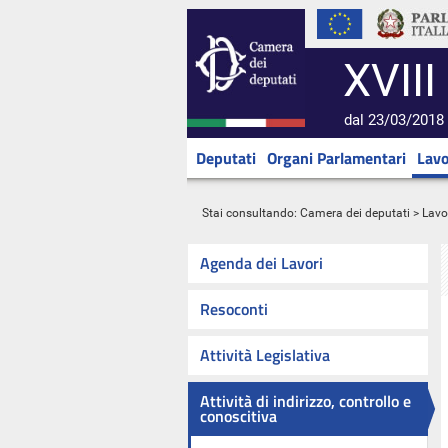
XVIII
dal 23/03/2018 
Deputati
Organi Parlamentari
Lavo
Stai consultando:
Camera dei deputati
>
Lavo
Agenda dei Lavori
Resoconti
Attività Legislativa
Attività di indirizzo, controllo e
conoscitiva