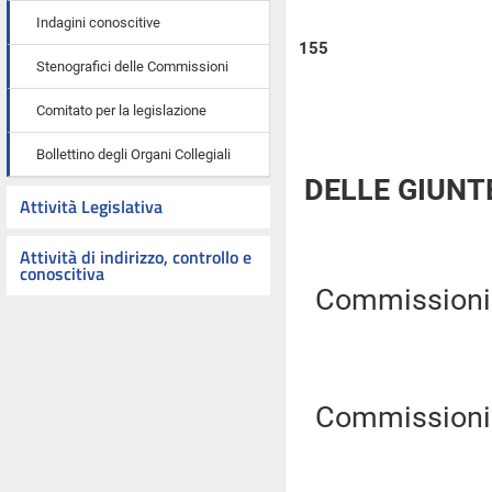
Indagini conoscitive
155
Stenografici delle Commissioni
Comitato per la legislazione
Bollettino degli Organi Collegiali
DELLE GIUNT
Attività Legislativa
Attività di indirizzo, controllo e
conoscitiva
Commissioni R
Commissioni R