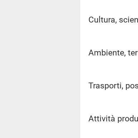
Cultura, scien
Ambiente, terri
Trasporti, pos
Attività produ