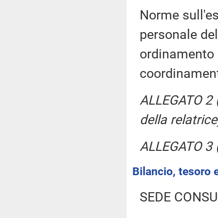
Norme sull'es
personale del
ordinamento m
coordinamen
ALLEGATO 2 
della relatrice
ALLEGATO 3 
Bilancio, tesoro
SEDE CONSU