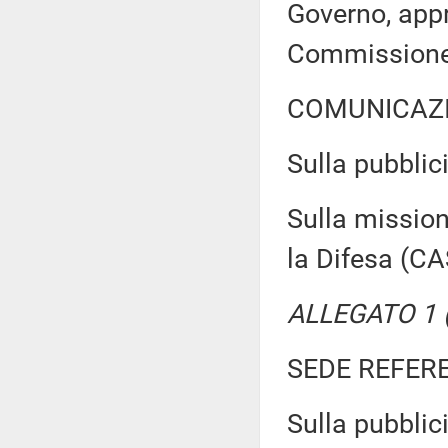
Governo, appr
Commission
COMUNICAZI
Sulla pubblici
Sulla mission
la Difesa (CA
ALLEGATO 1 (
SEDE REFER
Sulla pubblici