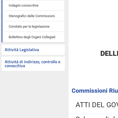
Indagini conoscitive
Stenografici delle Commissioni
Comitato per la legislazione
Bollettino degli Organi Collegiali
Attività Legislativa
DELL
Attività di indirizzo, controllo e
conoscitiva
Commissioni Riuni
ATTI DEL GO