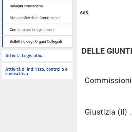
Indagini conoscitive
665.
Stenografici delle Commissioni
Comitato per la legislazione
Bollettino degli Organi Collegiali
DELLE GIUNT
Attività Legislativa
Attività di indirizzo, controllo e
conoscitiva
Commissioni Ri
Giustizia (II) .