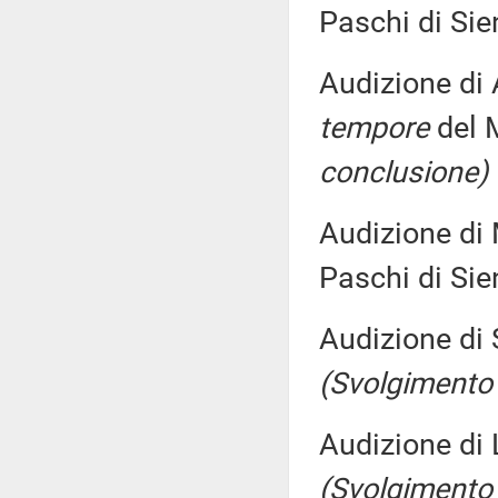
Paschi di Si
Audizione di 
tempore
del 
conclusione)
Audizione di 
Paschi di Si
Audizione di 
(Svolgimento
Audizione di 
(Svolgimento