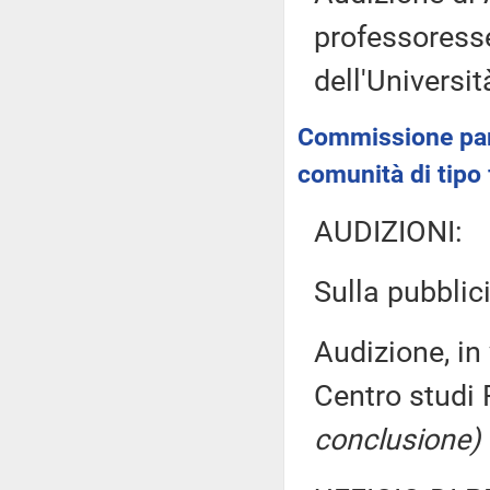
professoresse
dell'Universit
Commissione parl
comunità di tipo
AUDIZIONI:
Sulla pubblici
Audizione, in
Centro studi 
conclusione)