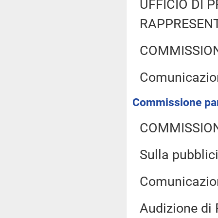
UFFICIO DI 
RAPPRESENT
COMMISSION
Comunicazion
Commissione parl
COMMISSION
Sulla pubblici
Comunicazion
Audizione di 