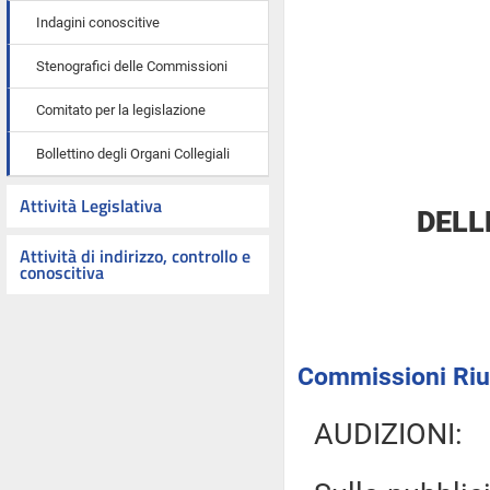
Indagini conoscitive
Stenografici delle Commissioni
Comitato per la legislazione
Bollettino degli Organi Collegiali
Attività Legislativa
DELL
Attività di indirizzo, controllo e
conoscitiva
Commissioni Riu
AUDIZIONI: