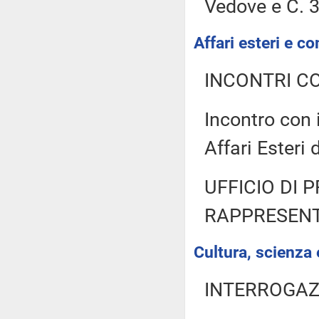
Vedove e C. 3
Affari esteri e co
INCONTRI CO
Incontro con 
Affari Esteri 
UFFICIO DI 
RAPPRESENT
Cultura, scienza 
INTERROGAZ