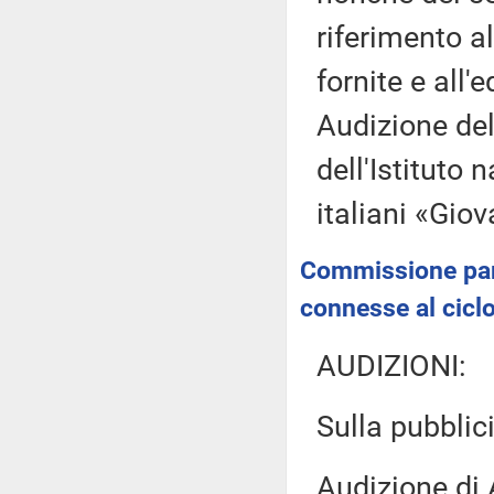
riferimento al
fornite e all'e
Audizione del
dell'Istituto 
italiani «Gio
Commissione parla
connesse al ciclo 
AUDIZIONI:
Sulla pubblici
Audizione di