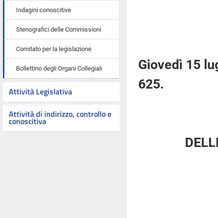
Indagini conoscitive
Stenografici delle Commissioni
Comitato per la legislazione
Giovedì 15 lu
Bollettino degli Organi Collegiali
625.
Attività Legislativa
Attività di indirizzo, controllo e
conoscitiva
DELL