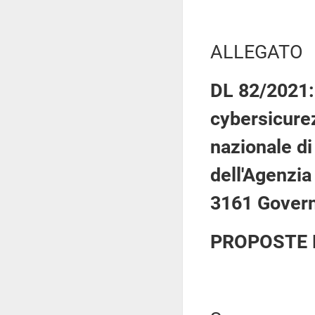
ALLEGATO
DL 82/2021: 
cybersicurez
nazionale di
dell'Agenzia
3161 Govern
PROPOSTE 