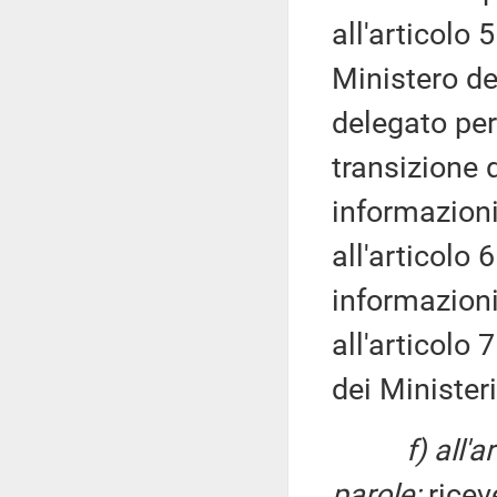
all'articolo 
Ministero del
delegato per
transizione 
informazioni
all'articolo 
informazioni
all'articolo 
dei Minister
f) all'
parole:
riceve