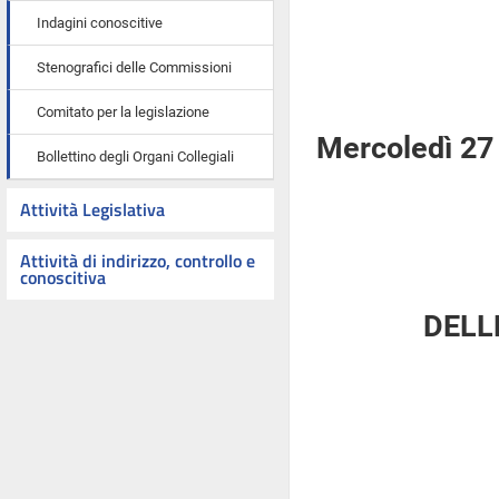
Indagini conoscitive
Stenografici delle Commissioni
Comitato per la legislazione
Mercoledì 27
Bollettino degli Organi Collegiali
Attività Legislativa
Attività di indirizzo, controllo e
conoscitiva
DELL