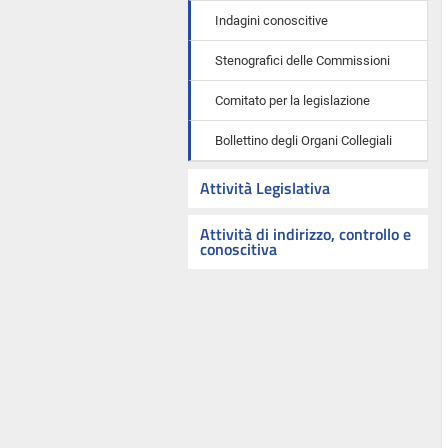
Indagini conoscitive
Stenografici delle Commissioni
Comitato per la legislazione
Bollettino degli Organi Collegiali
Attività Legislativa
Attività di indirizzo, controllo e
conoscitiva