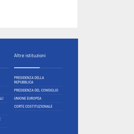
Altre istituzioni
PRESIDENZA DELLA
REPUBBLICA
PRESIDENZA DEL CONSIGLIO
LI
UNIONE EUROPEA
CORTE COSTITUZIONALE
E