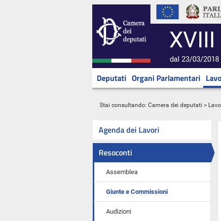
XVIII
dal 23/03/2018 
Deputati
Organi Parlamentari
Lavo
Stai consultando:
Camera dei deputati
>
Lavo
Agenda dei Lavori
Resoconti
Assemblea
Giunte e Commissioni
Audizioni