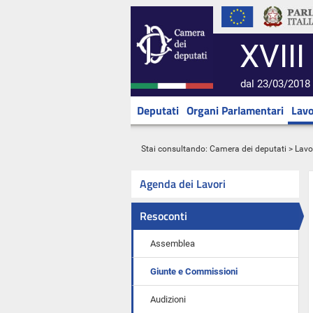
XVIII
dal 23/03/2018 
Deputati
Organi Parlamentari
Lavo
Stai consultando:
Camera dei deputati
>
Lavo
Agenda dei Lavori
Resoconti
Assemblea
Giunte e Commissioni
Audizioni