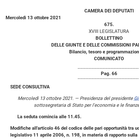
CAMERA DEI DEPUTATI
Mercoledì 13 ottobre 2021
675.
XVIII LEGISLATURA
BOLLETTINO
DELLE GIUNTE E DELLE COMMISSIONI P
Bilancio, tesoro e programmazion
COMUNICATO
Pag. 66
SEDE CONSULTIVA
Mercoledì 13 ottobre 2021. — Presidenza del presidente
Gi
sottosegretaria di Stato per l'economia e le finanz
La seduta comincia alle 11.45.
Modifiche all'articolo 46 del codice delle pari opportunità tra 
legislativo 11 aprile 2006, n. 198, in materia di rapporto sulla