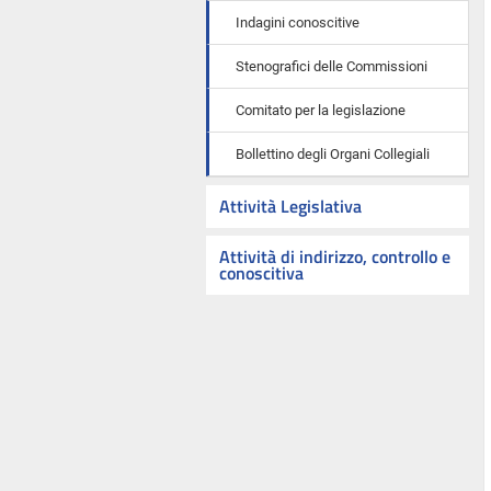
Indagini conoscitive
Stenografici delle Commissioni
Comitato per la legislazione
Bollettino degli Organi Collegiali
Attività Legislativa
Attività di indirizzo, controllo e
conoscitiva