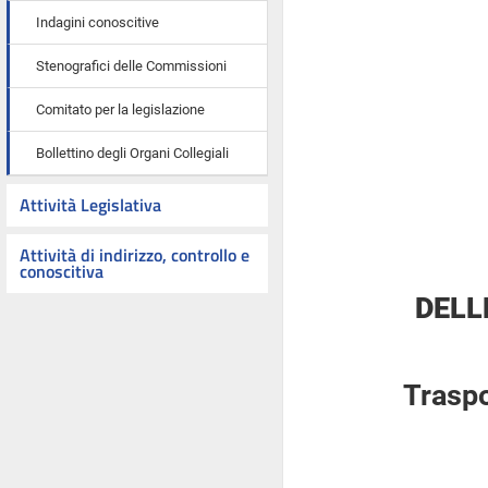
Indagini conoscitive
Stenografici delle Commissioni
Comitato per la legislazione
Bollettino degli Organi Collegiali
Attività Legislativa
Attività di indirizzo, controllo e
conoscitiva
DELL
Traspo