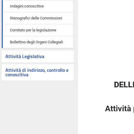
Indagini conoscitive
Stenografici delle Commissioni
Comitato per la legislazione
Bollettino degli Organi Collegiali
Attività Legislativa
Attività di indirizzo, controllo e
conoscitiva
DELL
Attività