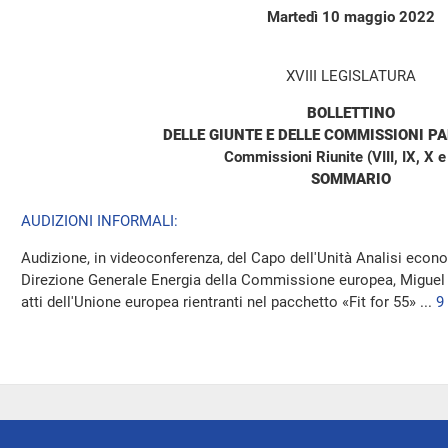
Martedì 10 maggio 2022
XVIII LEGISLATURA
BOLLETTINO
DELLE GIUNTE E DELLE COMMISSIONI P
Commissioni Riunite (VIII, IX, X e
SOMMARIO
AUDIZIONI INFORMALI:
Audizione, in videoconferenza, del Capo dell'Unità Analisi econo
Direzione Generale Energia della Commissione europea, Miguel Gi
atti dell'Unione europea rientranti nel pacchetto «Fit for 55» ...
9