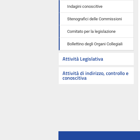
Indagini conoscitive
Stenografici delle Commissioni
Comitato per la legislazione
Bollettino degli Organi Collegiali
Attività Legislativa
Attività di indirizzo, controllo e
conoscitiva