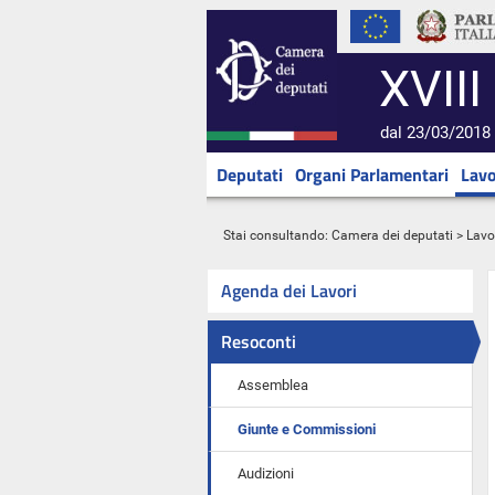
XVIII
dal 23/03/2018 
Deputati
Organi Parlamentari
Lavo
Stai consultando:
Camera dei deputati
>
Lavo
Agenda dei Lavori
Resoconti
Assemblea
Giunte e Commissioni
Audizioni