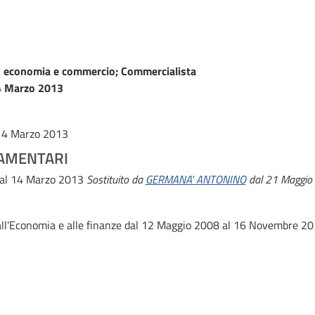
n economia e commercio; Commercialista
 Marzo 2013
 14 Marzo 2013
AMENTARI
 al 14 Marzo 2013
Sostituito da
GERMANA' ANTONINO
dal 21 Maggio
ll'Economia e alle finanze
dal 12 Maggio 2008 al 16 Novembre 2