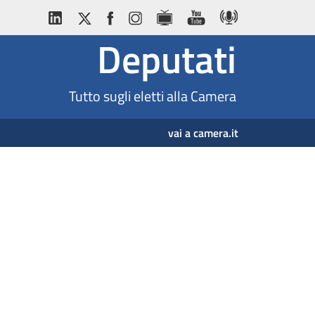
Deputati
Tutto sugli eletti alla Camera
vai a camera.it