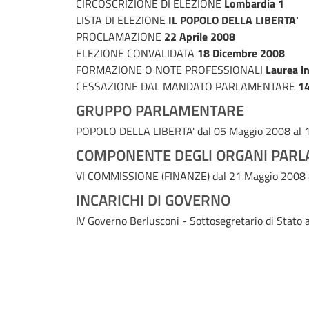
CIRCOSCRIZIONE DI ELEZIONE
Lombardia 1
LISTA DI ELEZIONE
IL POPOLO DELLA LIBERTA'
PROCLAMAZIONE
22 Aprile 2008
ELEZIONE CONVALIDATA
18 Dicembre 2008
FORMAZIONE O NOTE PROFESSIONALI
Laurea i
CESSAZIONE DAL MANDATO PARLAMENTARE
14
GRUPPO PARLAMENTARE
POPOLO DELLA LIBERTA'
dal 05 Maggio 2008 al
COMPONENTE DEGLI ORGANI PARL
VI COMMISSIONE (FINANZE)
dal 21 Maggio 2008
INCARICHI DI GOVERNO
IV Governo Berlusconi - Sottosegretario di Stato a