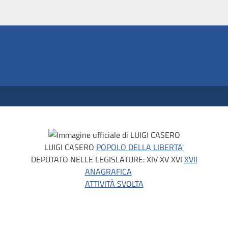
LUIGI CASERO
POPOLO DELLA LIBERTA'
DEPUTATO NELLE LEGISLATURE:
XIV
XV
XVI
XVII
ANAGRAFICA
ATTIVITÀ SVOLTA