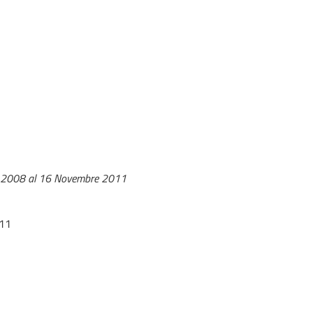
 2008 al 16 Novembre 2011
011