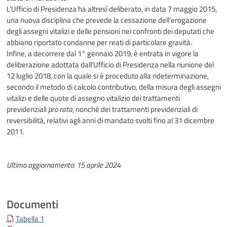
L'Ufficio di Presidenza ha altresì deliberato, in data 7 maggio 2015,
una nuova disciplina che prevede la cessazione dell'erogazione
degli assegni vitalizi e delle pensioni nei confronti dei deputati che
abbiano riportato condanne per reati di particolare gravità.
Infine, a decorrere dal 1° gennaio 2019, è entrata in vigore la
deliberazione adottata dall'Ufficio di Presidenza nella riunione del
12 luglio 2018, con la quale si è proceduto alla rideterminazione,
secondo il metodo di calcolo contributivo, della misura degli assegni
vitalizi e delle quote di assegno vitalizio dei trattamenti
previdenziali
pro rata
, nonché dei trattamenti previdenziali di
reversibilità, relativi agli anni di mandato svolti fino al 31 dicembre
2011.
Ultimo aggiornamento: 15 aprile 2024
Documenti
Tabella 1