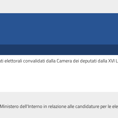
ati elettorali convalidati dalla Camera dei deputati dalla XVI L
l Ministero dell'Interno in relazione alle candidature per le 