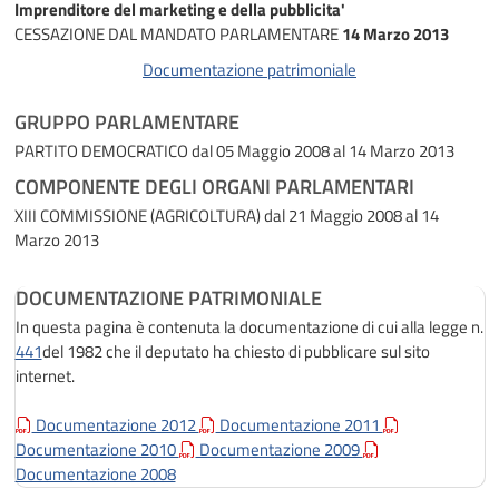
Imprenditore del marketing e della pubblicita'
CESSAZIONE DAL MANDATO PARLAMENTARE
14 Marzo 2013
Documentazione patrimoniale
GRUPPO PARLAMENTARE
PARTITO DEMOCRATICO
dal 05 Maggio 2008 al 14 Marzo 2013
COMPONENTE DEGLI ORGANI PARLAMENTARI
XIII COMMISSIONE (AGRICOLTURA)
dal 21 Maggio 2008 al 14
Marzo 2013
DOCUMENTAZIONE PATRIMONIALE
In questa pagina è contenuta la documentazione di cui alla legge n.
441
del 1982 che il deputato ha chiesto di pubblicare sul sito
internet.
Documentazione 2012
Documentazione 2011
Documentazione 2010
Documentazione 2009
Documentazione 2008