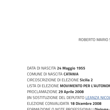
ROBERTO MARIO 
DATA DI NASCITA
24 Maggio 1955
COMUNE DI NASCITA
CATANIA
CIRCOSCRIZIONE DI ELEZIONE
Sicilia 2
LISTA DI ELEZIONE
MOVIMENTO PER L'AUTONOM
PROCLAMAZIONE
29 Aprile 2008
(IN SOSTITUZIONE DEL DEPUTATO
LEANZA NICO
ELEZIONE CONVALIDATA
18 Dicembre 2008
FORMAZIONE O NOTE PROFESSIONALI
Diploma d