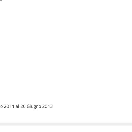
io 2011 al 26 Giugno 2013