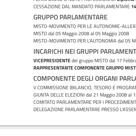
CESSAZIONE DAL MANDATO PARLAMENTARE
14
GRUPPO PARLAMENTARE
MISTO-MOVIMENTO PER LE AUTONOMIE-ALLEATI
MISTO
dal 05 Maggio 2008 al 05 Maggio 2008
MISTO-MOVIMENTO PER L'AUTONOMIA
dal 05 M
INCARICHI NEI GRUPPI PARLAMENT
VICEPRESIDENTE
del gruppo MISTO
dal 17 Febbr
RAPPRESENTANTE COMPONENTE GRUPPO MIST
COMPONENTE DEGLI ORGANI PARL
V COMMISSIONE (BILANCIO, TESORO E PROGR
GIUNTA DELLE ELEZIONI
dal 21 Maggio 2008 al 
COMITATO PARLAMENTARE PER I PROCEDIMENTI
DELEGAZIONE PARLAMENTARE PRESSO L'ASSE