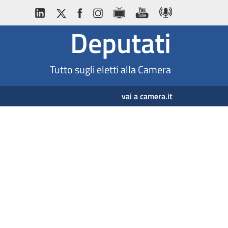
Deputati
Tutto sugli eletti alla Camera
vai a camera.it