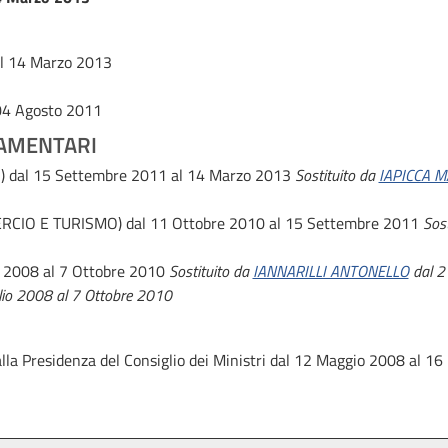
al 14 Marzo 2013
04 Agosto 2011
AMENTARI
)
dal 15 Settembre 2011 al 14 Marzo 2013
Sostituito da
IAPICCA M
ERCIO E TURISMO)
dal 11 Ottobre 2010 al 15 Settembre 2011
Sos
 2008 al 7 Ottobre 2010
Sostituito da
IANNARILLI ANTONELLO
dal 2
lio 2008 al 7 Ottobre 2010
lla Presidenza del Consiglio dei Ministri
dal 12 Maggio 2008 al 1