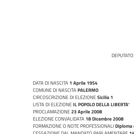
DEPUTATO
DATA DI NASCITA
1 Aprile 1954
COMUNE DI NASCITA
PALERMO
CIRCOSCRIZIONE DI ELEZIONE
Sicilia 1
LISTA DI ELEZIONE
IL POPOLO DELLA LIBERTA'
PROCLAMAZIONE
23 Aprile 2008
ELEZIONE CONVALIDATA
18 Dicembre 2008
FORMAZIONE O NOTE PROFESSIONALI
Diploma d
CESSAZIONE DAL MANDATO PARLAMENTARE
14