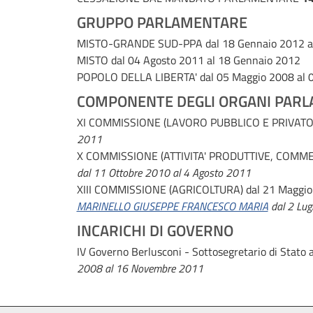
GRUPPO PARLAMENTARE
MISTO-GRANDE SUD-PPA
dal 18 Gennaio 2012 
MISTO
dal 04 Agosto 2011 al 18 Gennaio 2012
POPOLO DELLA LIBERTA'
dal 05 Maggio 2008 al 
COMPONENTE DEGLI ORGANI PARL
XI COMMISSIONE (LAVORO PUBBLICO E PRIVATO
2011
X COMMISSIONE (ATTIVITA' PRODUTTIVE, COMM
dal 11 Ottobre 2010 al 4 Agosto 2011
XIII COMMISSIONE (AGRICOLTURA)
dal 21 Maggio
MARINELLO GIUSEPPE FRANCESCO MARIA
dal 2 Lug
INCARICHI DI GOVERNO
IV Governo Berlusconi - Sottosegretario di Stato a
2008 al 16 Novembre 2011