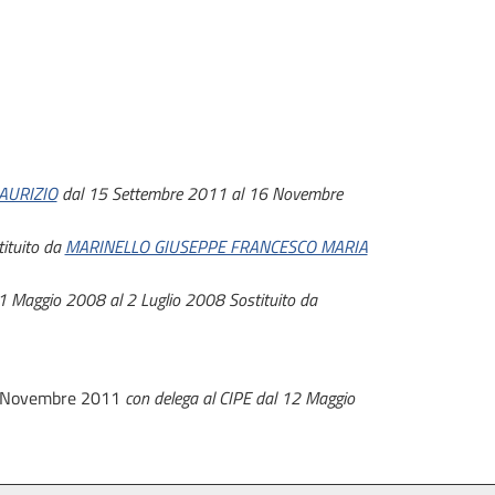
AURIZIO
dal 15 Settembre 2011 al 16 Novembre
tituito da
MARINELLO GIUSEPPE FRANCESCO MARIA
1 Maggio 2008 al 2 Luglio 2008
Sostituito da
6 Novembre 2011
con delega al CIPE dal 12 Maggio