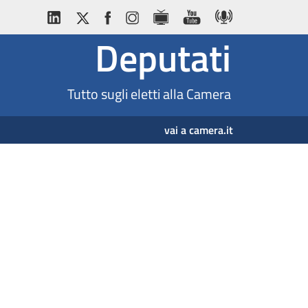
Deputati
Tutto sugli eletti alla Camera
vai a camera.it