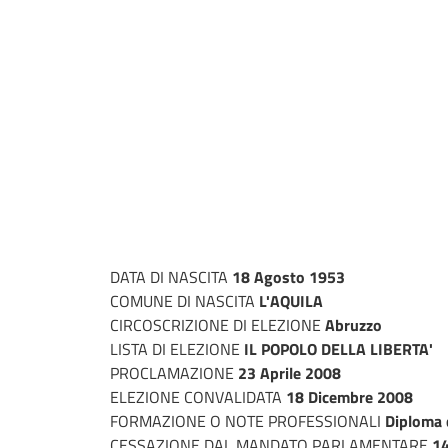
DATA DI NASCITA
18 Agosto 1953
COMUNE DI NASCITA
L'AQUILA
CIRCOSCRIZIONE DI ELEZIONE
Abruzzo
LISTA DI ELEZIONE
IL POPOLO DELLA LIBERTA'
PROCLAMAZIONE
23 Aprile 2008
ELEZIONE CONVALIDATA
18 Dicembre 2008
FORMAZIONE O NOTE PROFESSIONALI
Diploma d
CESSAZIONE DAL MANDATO PARLAMENTARE
14