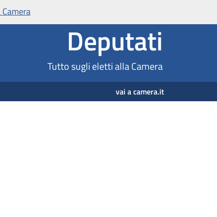
Deputati
Tutto sugli eletti alla Camera
vai a camera.it