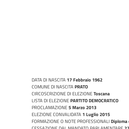
DATA DI NASCITA
17 Febbraio 1962
COMUNE DI NASCITA
PRATO
CIRCOSCRIZIONE DI ELEZIONE
Toscana
LISTA DI ELEZIONE
PARTITO DEMOCRATICO
PROCLAMAZIONE
5 Marzo 2013
ELEZIONE CONVALIDATA
1 Luglio 2015
FORMAZIONE O NOTE PROFESSIONALI
Diploma d
CESSAZIONE DAL MANDATO PARLAMENTARE
22