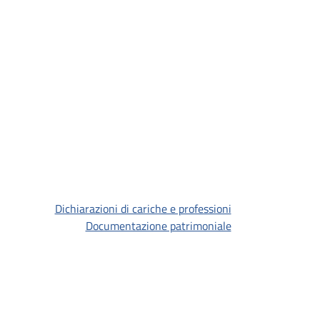
Dichiarazioni di cariche e professioni
Documentazione patrimoniale