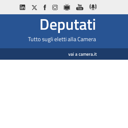
Deputati
Tutto sugli eletti alla Camera
vai a camera.it