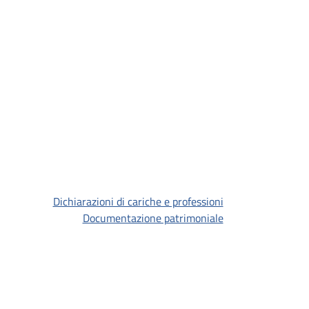
Dichiarazioni di cariche e professioni
Documentazione patrimoniale