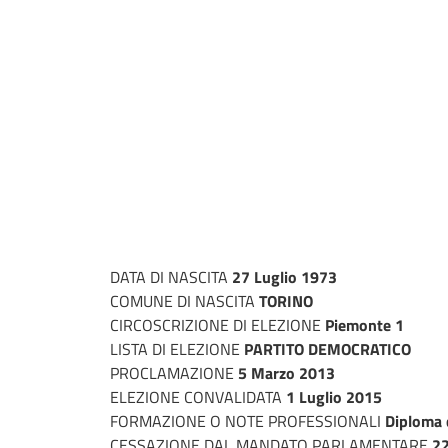
DATA DI NASCITA
27 Luglio 1973
COMUNE DI NASCITA
TORINO
CIRCOSCRIZIONE DI ELEZIONE
Piemonte 1
LISTA DI ELEZIONE
PARTITO DEMOCRATICO
PROCLAMAZIONE
5 Marzo 2013
ELEZIONE CONVALIDATA
1 Luglio 2015
FORMAZIONE O NOTE PROFESSIONALI
Diploma d
CESSAZIONE DAL MANDATO PARLAMENTARE
22