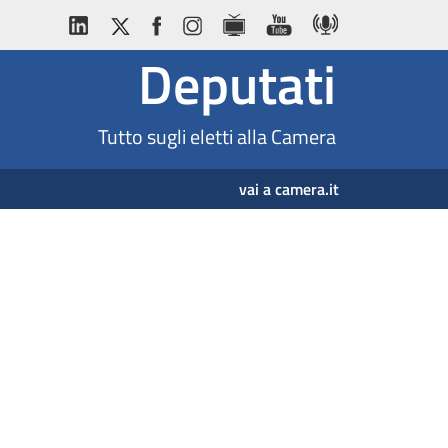
Deputati
Tutto sugli eletti alla Camera
vai a camera.it