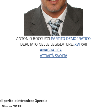
ANTONIO BOCCUZZI
PARTITO DEMOCRATICO
DEPUTATO NELLE LEGISLATURE:
XVI
XVII
ANAGRAFICA
ATTIVITÀ SVOLTA
i perito elettronico; Operaio
 Marzo 2018