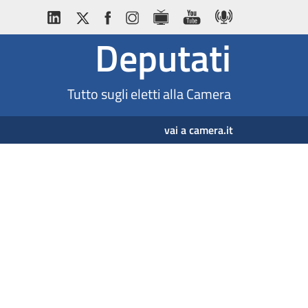
Deputati
Tutto sugli eletti alla Camera
vai a camera.it