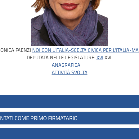
ONICA FAENZI
NOI CON L'ITALIA-SCELTA CIVICA PER L'ITALIA-MA
DEPUTATA NELLE LEGISLATURE:
XVI
XVII
ANAGRAFICA
ATTIVITÀ SVOLTA
ENTATI COME PRIMO FIRMATARIO