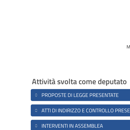
M
Attività svolta come deputato
PROPOSTE DI LEGGE PRESENTATE
ATTI DI INDIRIZZO E CONTROLLO PRES
INTERVENTI IN ASSEMBLEA