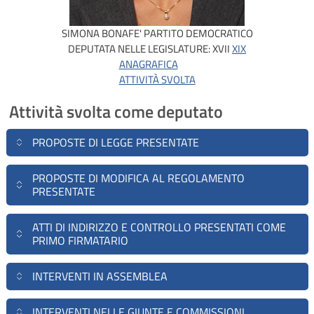
SIMONA BONAFE'
PARTITO DEMOCRATICO
DEPUTATA NELLE LEGISLATURE:
XVII
XIX
ANAGRAFICA
ATTIVITÀ SVOLTA
Attività svolta come deputato
PROPOSTE DI LEGGE PRESENTATE
PROPOSTE DI MODIFICA AL REGOLAMENTO
PRESENTATE
ATTI DI INDIRIZZO E CONTROLLO PRESENTATI COME
PRIMO FIRMATARIO
INTERVENTI IN ASSEMBLEA
INTERVENTI NELLE GIUNTE E COMMISSIONI