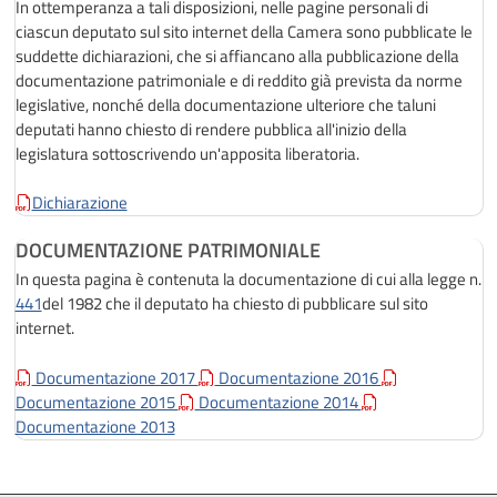
In ottemperanza a tali disposizioni, nelle pagine personali di
ciascun deputato sul sito internet della Camera sono pubblicate le
suddette dichiarazioni, che si affiancano alla pubblicazione della
documentazione patrimoniale e di reddito già prevista da norme
legislative, nonché della documentazione ulteriore che taluni
deputati hanno chiesto di rendere pubblica all'inizio della
legislatura sottoscrivendo un'apposita liberatoria.
Dichiarazione
DOCUMENTAZIONE PATRIMONIALE
In questa pagina è contenuta la documentazione di cui alla legge n.
441
del 1982 che il deputato ha chiesto di pubblicare sul sito
internet.
Documentazione 2017
Documentazione 2016
Documentazione 2015
Documentazione 2014
Documentazione 2013