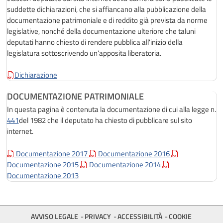
suddette dichiarazioni, che si affiancano alla pubblicazione della
documentazione patrimoniale e di reddito già prevista da norme
legislative, nonché della documentazione ulteriore che taluni
deputati hanno chiesto di rendere pubblica all'inizio della
legislatura sottoscrivendo un'apposita liberatoria.
Dichiarazione
DOCUMENTAZIONE PATRIMONIALE
In questa pagina è contenuta la documentazione di cui alla legge n.
441
del 1982 che il deputato ha chiesto di pubblicare sul sito
internet.
Documentazione 2017
Documentazione 2016
Documentazione 2015
Documentazione 2014
Documentazione 2013
AVVISO LEGALE
PRIVACY
ACCESSIBILITÀ
COOKIE