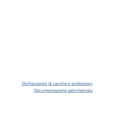
Dichiarazioni di cariche e professioni
Documentazione patrimoniale