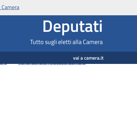
Deputati
Tutto sugli eletti alla Camera
vai a camera.it