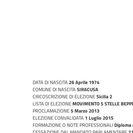
DATA DI NASCITA
26 Aprile 1974
COMUNE DI NASCITA
SIRACUSA
CIRCOSCRIZIONE DI ELEZIONE
Sicilia 2
LISTA DI ELEZIONE
MOVIMENTO 5 STELLE BEPPE
PROCLAMAZIONE
5 Marzo 2013
ELEZIONE CONVALIDATA
1 Luglio 2015
FORMAZIONE O NOTE PROFESSIONALI
Diploma d
CESSAZIONE DAL MANDATO PARLAMENTARE
22