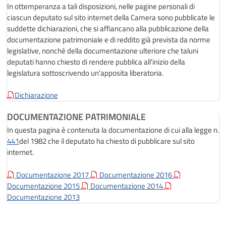
In ottemperanza a tali disposizioni, nelle pagine personali di
ciascun deputato sul sito internet della Camera sono pubblicate le
suddette dichiarazioni, che si affiancano alla pubblicazione della
documentazione patrimoniale e di reddito già prevista da norme
legislative, nonché della documentazione ulteriore che taluni
deputati hanno chiesto di rendere pubblica all'inizio della
legislatura sottoscrivendo un'apposita liberatoria.
Dichiarazione
DOCUMENTAZIONE PATRIMONIALE
In questa pagina è contenuta la documentazione di cui alla legge n.
441
del 1982 che il deputato ha chiesto di pubblicare sul sito
internet.
Documentazione 2017
Documentazione 2016
Documentazione 2015
Documentazione 2014
Documentazione 2013