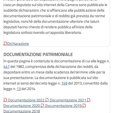
ciascun deputato sul sito internet della Camera sono pubblicate le
suddette dichiarazioni, che si affiancano alla pubblicazione della
documentazione patrimoniale e di reddito già prevista da norme
legislative, nonché della documentazione ulteriore che taluni
deputati hanno chiesto di rendere pubblica all'inizio della
legislatura sottoscrivendo un'apposita liberatoria.
Dichiarazione
DOCUMENTAZIONE PATRIMONIALE
In questa pagina è contenuta la documentazione di cui alla legge n.
441
del 1982, comprensiva della dichiarazione dei redditi, da
depositare entro un mese dalla scadenza del termine utile per la
sua presentazione. La documentazione è pubblicata sul sito
internet ai sensi del decreto legge n.
149
del 2013, convertito dalla
legge n.
13
del 2014.
Documentazione 2022
Documentazione 2021
Documentazione 2020
Documentazione 2019
Documentazione 2018