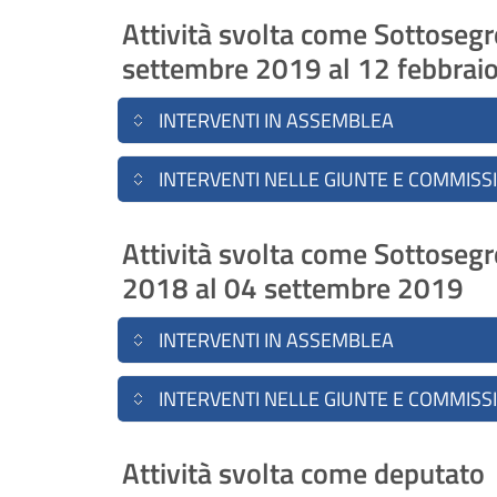
Attività svolta come Sottosegre
settembre 2019 al 12 febbrai
INTERVENTI IN ASSEMBLEA
INTERVENTI NELLE GIUNTE E COMMISS
Attività svolta come Sottosegr
2018 al 04 settembre 2019
INTERVENTI IN ASSEMBLEA
INTERVENTI NELLE GIUNTE E COMMISS
Attività svolta come deputato