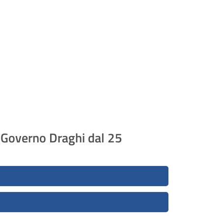
I Governo Draghi dal 25