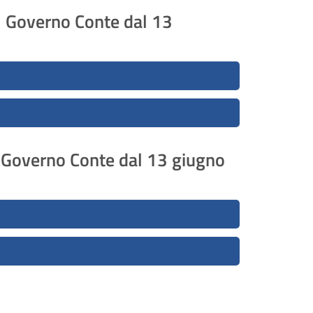
II Governo Conte dal 13
 I Governo Conte dal 13 giugno