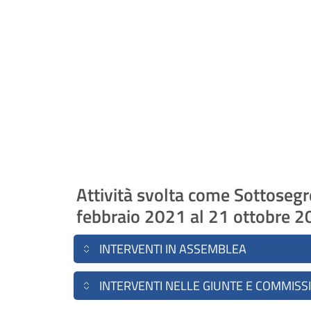
Attività svolta come Sottosegre
febbraio 2021 al 21 ottobre 
INTERVENTI IN ASSEMBLEA
INTERVENTI NELLE GIUNTE E COMMISS