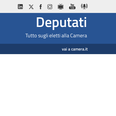
Deputati
Tutto sugli eletti alla Camera
vai a camera.it