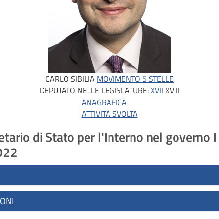
CARLO SIBILIA
MOVIMENTO 5 STELLE
DEPUTATO NELLE LEGISLATURE:
XVII
XVIII
ANAGRAFICA
ATTIVITÀ SVOLTA
tario di Stato per l'Interno nel governo 
2022
IONI