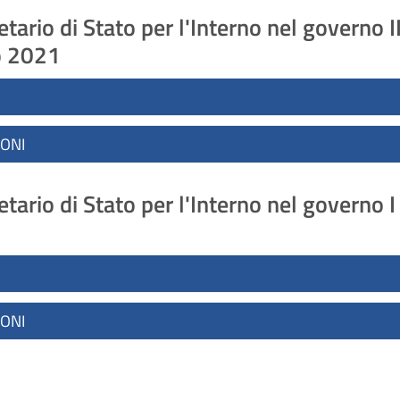
tario di Stato per l'Interno nel governo 
o 2021
IONI
etario di Stato per l'Interno nel governo
IONI