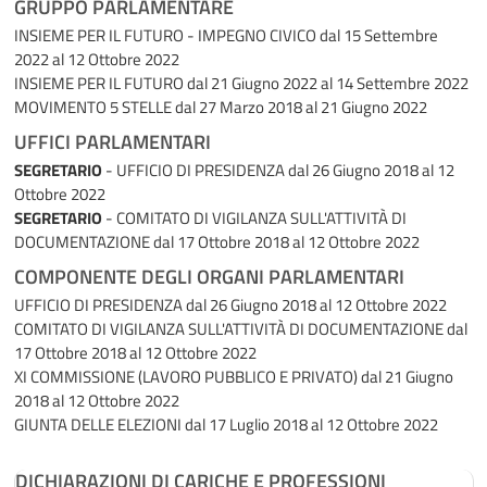
GRUPPO PARLAMENTARE
INSIEME PER IL FUTURO - IMPEGNO CIVICO
dal 15 Settembre
2022 al 12 Ottobre 2022
INSIEME PER IL FUTURO
dal 21 Giugno 2022 al 14 Settembre 2022
MOVIMENTO 5 STELLE
dal 27 Marzo 2018 al 21 Giugno 2022
UFFICI PARLAMENTARI
SEGRETARIO
- UFFICIO DI PRESIDENZA
dal 26 Giugno 2018 al 12
Ottobre 2022
SEGRETARIO
- COMITATO DI VIGILANZA SULL'ATTIVITÀ DI
DOCUMENTAZIONE
dal 17 Ottobre 2018 al 12 Ottobre 2022
COMPONENTE DEGLI ORGANI PARLAMENTARI
UFFICIO DI PRESIDENZA
dal 26 Giugno 2018 al 12 Ottobre 2022
COMITATO DI VIGILANZA SULL'ATTIVITÀ DI DOCUMENTAZIONE
dal
17 Ottobre 2018 al 12 Ottobre 2022
XI COMMISSIONE (LAVORO PUBBLICO E PRIVATO)
dal 21 Giugno
2018 al 12 Ottobre 2022
GIUNTA DELLE ELEZIONI
dal 17 Luglio 2018 al 12 Ottobre 2022
DICHIARAZIONI DI CARICHE E PROFESSIONI