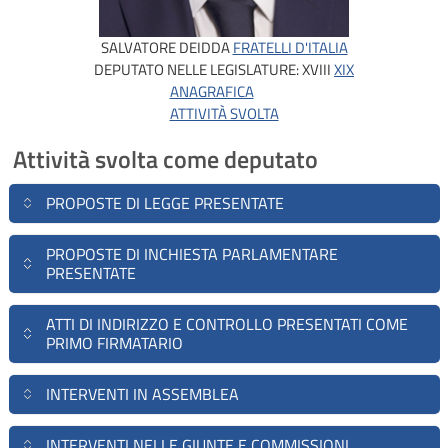
SALVATORE DEIDDA
FRATELLI D'ITALIA
DEPUTATO NELLE LEGISLATURE:
XVIII
XIX
ANAGRAFICA
ATTIVITÀ SVOLTA
Attività svolta come deputato
PROPOSTE DI LEGGE PRESENTATE
PROPOSTE DI INCHIESTA PARLAMENTARE
PRESENTATE
ATTI DI INDIRIZZO E CONTROLLO PRESENTATI COME
PRIMO FIRMATARIO
INTERVENTI IN ASSEMBLEA
INTERVENTI NELLE GIUNTE E COMMISSIONI