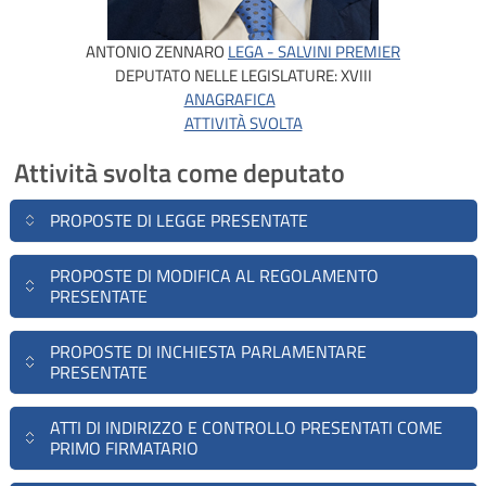
ANTONIO ZENNARO
LEGA - SALVINI PREMIER
DEPUTATO NELLE LEGISLATURE:
XVIII
ANAGRAFICA
ATTIVITÀ SVOLTA
Attività svolta come deputato
PROPOSTE DI LEGGE PRESENTATE
PROPOSTE DI MODIFICA AL REGOLAMENTO
PRESENTATE
PROPOSTE DI INCHIESTA PARLAMENTARE
PRESENTATE
ATTI DI INDIRIZZO E CONTROLLO PRESENTATI COME
PRIMO FIRMATARIO