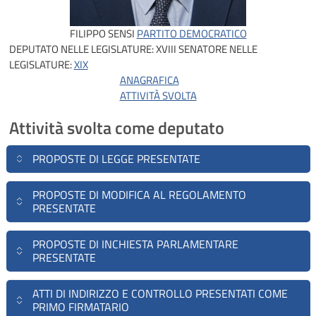
FILIPPO SENSI
PARTITO DEMOCRATICO
DEPUTATO NELLE LEGISLATURE:
XVIII
SENATORE NELLE
LEGISLATURE:
XIX
ANAGRAFICA
ATTIVITÀ SVOLTA
Attività svolta come deputato
PROPOSTE DI LEGGE PRESENTATE
PROPOSTE DI MODIFICA AL REGOLAMENTO
PRESENTATE
PROPOSTE DI INCHIESTA PARLAMENTARE
PRESENTATE
ATTI DI INDIRIZZO E CONTROLLO PRESENTATI COME
PRIMO FIRMATARIO