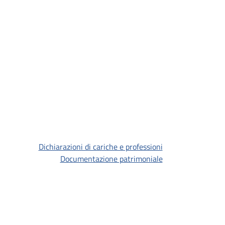
Dichiarazioni di cariche e professioni
Documentazione patrimoniale