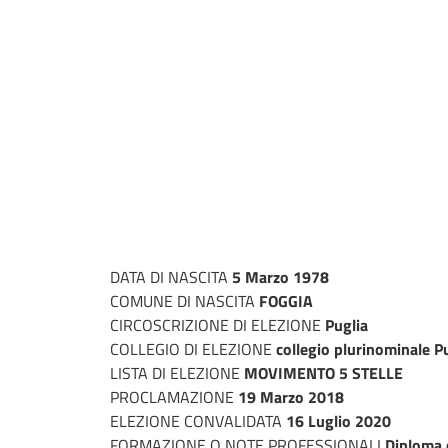
DATA DI NASCITA
5 Marzo 1978
COMUNE DI NASCITA
FOGGIA
CIRCOSCRIZIONE DI ELEZIONE
Puglia
COLLEGIO DI ELEZIONE
collegio plurinominale Pu
LISTA DI ELEZIONE
MOVIMENTO 5 STELLE
PROCLAMAZIONE
19 Marzo 2018
ELEZIONE CONVALIDATA
16 Luglio 2020
FORMAZIONE O NOTE PROFESSIONALI
Diploma 