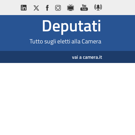
Deputati
Tutto sugli eletti alla Camera
vai a camera.it