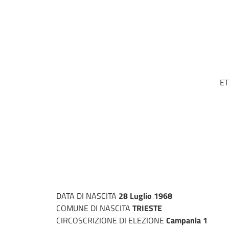
ET
DATA DI NASCITA
28 Luglio 1968
COMUNE DI NASCITA
TRIESTE
CIRCOSCRIZIONE DI ELEZIONE
Campania 1