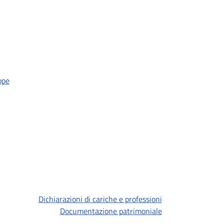
ope
Dichiarazioni di cariche e professioni
Documentazione patrimoniale