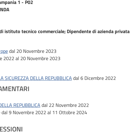
Campania 1 - P02
ENDA
i istituto tecnico commerciale; Dipendente di azienda privata
rope
dal 20 Novembre 2023
re 2022 al 20 Novembre 2023
A SICUREZZA DELLA REPUBBLICA
dal 6 Dicembre 2022
AMENTARI
DELLA REPUBBLICA
dal 22 Novembre 2022
)
dal 9 Novembre 2022 al 11 Ottobre 2024
ESSIONI