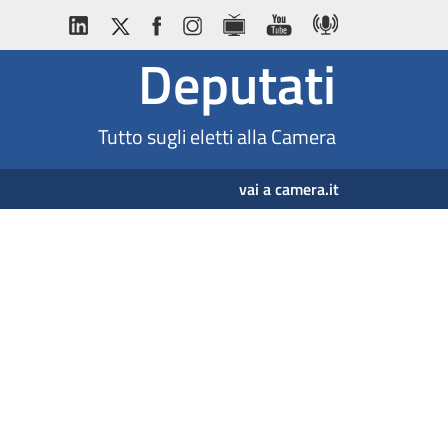
Deputati
Tutto sugli eletti alla Camera
vai a camera.it