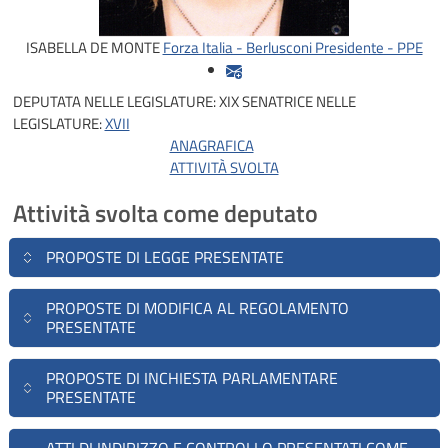
ISABELLA DE MONTE
Forza Italia - Berlusconi Presidente - PPE
DEPUTATA NELLE LEGISLATURE:
XIX
SENATRICE NELLE
LEGISLATURE:
XVII
ANAGRAFICA
ATTIVITÀ SVOLTA
Attività svolta come deputato
PROPOSTE DI LEGGE PRESENTATE
PROPOSTE DI MODIFICA AL REGOLAMENTO
PRESENTATE
PROPOSTE DI INCHIESTA PARLAMENTARE
PRESENTATE
ATTI DI INDIRIZZO E CONTROLLO PRESENTATI COME