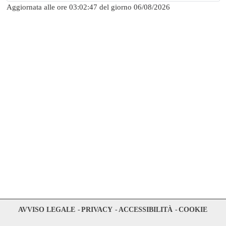
Aggiornata alle ore 03:02:47 del giorno 06/08/2026
AVVISO LEGALE
PRIVACY
ACCESSIBILITÀ
COOKIE