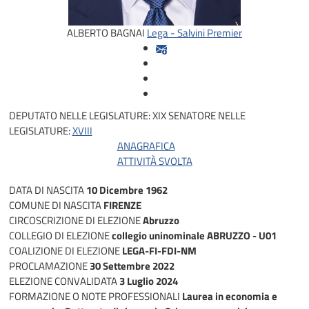
ALBERTO BAGNAI
Lega - Salvini Premier
DEPUTATO NELLE LEGISLATURE:
XIX
SENATORE NELLE
LEGISLATURE:
XVIII
ANAGRAFICA
ATTIVITÀ SVOLTA
DATA DI NASCITA
10 Dicembre 1962
COMUNE DI NASCITA
FIRENZE
CIRCOSCRIZIONE DI ELEZIONE
Abruzzo
COLLEGIO DI ELEZIONE
collegio uninominale ABRUZZO - U01
COALIZIONE DI ELEZIONE
LEGA-FI-FDI-NM
PROCLAMAZIONE
30 Settembre 2022
ELEZIONE CONVALIDATA
3 Luglio 2024
FORMAZIONE O NOTE PROFESSIONALI
Laurea in economia e