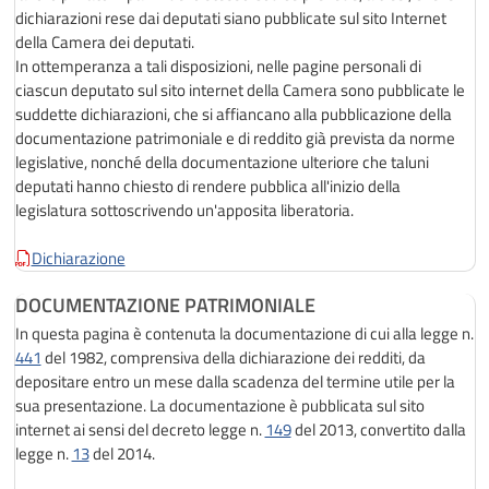
dichiarazioni rese dai deputati siano pubblicate sul sito Internet
della Camera dei deputati.
In ottemperanza a tali disposizioni, nelle pagine personali di
ciascun deputato sul sito internet della Camera sono pubblicate le
suddette dichiarazioni, che si affiancano alla pubblicazione della
documentazione patrimoniale e di reddito già prevista da norme
legislative, nonché della documentazione ulteriore che taluni
deputati hanno chiesto di rendere pubblica all'inizio della
legislatura sottoscrivendo un'apposita liberatoria.
Dichiarazione
DOCUMENTAZIONE PATRIMONIALE
In questa pagina è contenuta la documentazione di cui alla legge n.
441
del 1982, comprensiva della dichiarazione dei redditi, da
depositare entro un mese dalla scadenza del termine utile per la
sua presentazione. La documentazione è pubblicata sul sito
internet ai sensi del decreto legge n.
149
del 2013, convertito dalla
legge n.
13
del 2014.