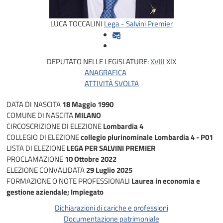
LUCA TOCCALINI
Lega - Salvini Premier
DEPUTATO NELLE LEGISLATURE:
XVIII
XIX
ANAGRAFICA
ATTIVITÀ SVOLTA
DATA DI NASCITA
18 Maggio 1990
COMUNE DI NASCITA
MILANO
CIRCOSCRIZIONE DI ELEZIONE
Lombardia 4
COLLEGIO DI ELEZIONE
collegio plurinominale Lombardia 4 - P01
LISTA DI ELEZIONE
LEGA PER SALVINI PREMIER
PROCLAMAZIONE
10 Ottobre 2022
ELEZIONE CONVALIDATA
29 Luglio 2025
FORMAZIONE O NOTE PROFESSIONALI
Laurea in economia e
gestione aziendale; Impiegato
Dichiarazioni di cariche e professioni
Documentazione patrimoniale