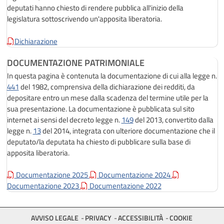
deputati hanno chiesto di rendere pubblica all'inizio della
legislatura sottoscrivendo un'apposita liberatoria.
Dichiarazione
DOCUMENTAZIONE PATRIMONIALE
In questa pagina è contenuta la documentazione di cui alla legge n.
441
del 1982, comprensiva della dichiarazione dei redditi, da
depositare entro un mese dalla scadenza del termine utile per la
sua presentazione. La documentazione è pubblicata sul sito
internet ai sensi del decreto legge n.
149
del 2013, convertito dalla
legge n.
13
del 2014, integrata con ulteriore documentazione che il
deputato/la deputata ha chiesto di pubblicare sulla base di
apposita liberatoria.
Documentazione 2025
Documentazione 2024
Documentazione 2023
Documentazione 2022
AVVISO LEGALE
PRIVACY
ACCESSIBILITÀ
COOKIE