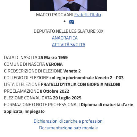
MARCO PADOVANI
Fratelli d'Italia
DEPUTATO NELLE LEGISLATURE:
XIX
ANAGRAFICA
ATTIVITÀ SVOLTA
DATA DI NASCITA
25 Marzo 1959
COMUNE DI NASCITA
VERONA
CIRCOSCRIZIONE DI ELEZIONE
Veneto 2
COLLEGIO DI ELEZIONE
collegio plurinominale Veneto 2 - P03
LISTA DI ELEZIONE
FRATELLI D'ITALIA CON GIORGIA MELONI
PROCLAMAZIONE
8 Ottobre 2022
ELEZIONE CONVALIDATA
29 Luglio 2025
FORMAZIONE O NOTE PROFESSIONALI
Diploma di maturità d'arte
applicata; Impiegato
Dichiarazioni di cariche e professioni
Documentazione patrimoniale