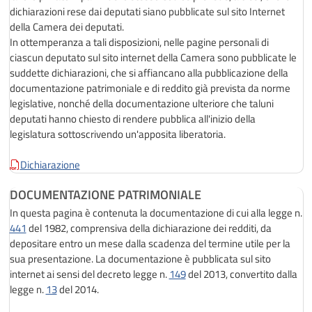
dichiarazioni rese dai deputati siano pubblicate sul sito Internet
della Camera dei deputati.
In ottemperanza a tali disposizioni, nelle pagine personali di
ciascun deputato sul sito internet della Camera sono pubblicate le
suddette dichiarazioni, che si affiancano alla pubblicazione della
documentazione patrimoniale e di reddito già prevista da norme
legislative, nonché della documentazione ulteriore che taluni
deputati hanno chiesto di rendere pubblica all'inizio della
legislatura sottoscrivendo un'apposita liberatoria.
Dichiarazione
DOCUMENTAZIONE PATRIMONIALE
In questa pagina è contenuta la documentazione di cui alla legge n.
441
del 1982, comprensiva della dichiarazione dei redditi, da
depositare entro un mese dalla scadenza del termine utile per la
sua presentazione. La documentazione è pubblicata sul sito
internet ai sensi del decreto legge n.
149
del 2013, convertito dalla
legge n.
13
del 2014.