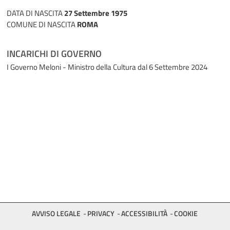
DATA DI NASCITA
27 Settembre 1975
COMUNE DI NASCITA
ROMA
INCARICHI DI GOVERNO
I Governo Meloni - Ministro della Cultura
dal 6 Settembre 2024
AVVISO LEGALE
PRIVACY
ACCESSIBILITÀ
COOKIE